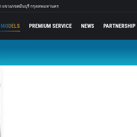
 แขวง/เขตมีนบุรี กรุงเทพมหานคร
 MODELS
PREMIUM SERVICE
NEWS
PARTNERSHIP