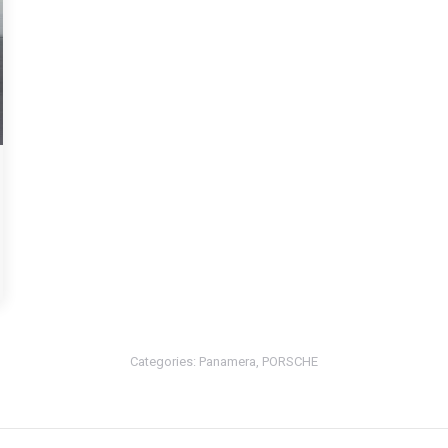
Categories:
Panamera
,
PORSCHE