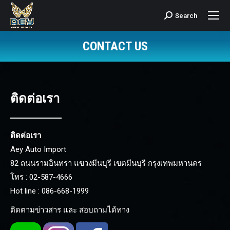
Search
Search:
CONTACT US
You are here:
ติดต่อเรา
ติดต่อเรา
Aey Auto Import
82 ถนนรามอินทรา แขวงมีนบุรี เขตมีนบุรี กรุงเทพมหานคร
โทร : 02-587-4666
Hot line : 086-668-1999
ติดตามข่าวสาร และ สอบถามได้ทาง