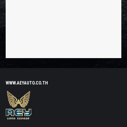
WWW.AEYAUTO.CO.TH