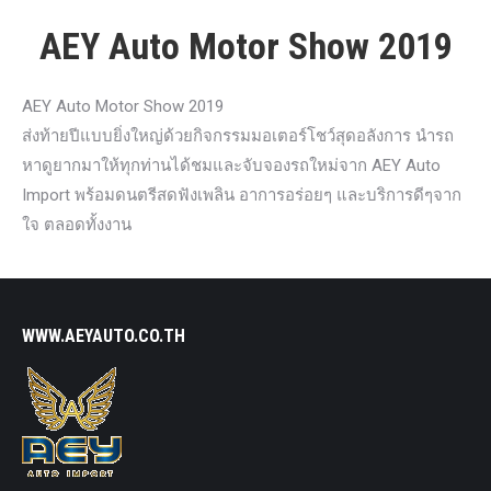
AEY Auto Motor Show 2019
AEY Auto Motor Show 2019
ส่งท้ายปีแบบยิ่งใหญ่ด้วยกิจกรรมมอเตอร์โชว์สุดอลังการ นำรถ
หาดูยากมาให้ทุกท่านได้ชมและจับจองรถใหม่จาก AEY Auto
Import พร้อมดนตรีสดฟังเพลิน อาการอร่อยๆ และบริการดีๆจาก
ใจ ตลอดทั้งงาน
WWW.AEYAUTO.CO.TH